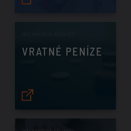
INTERNETOVÁ APLIKACE
VRATNÉ PENÍZE
INTERNETOVÁ APLIKACE