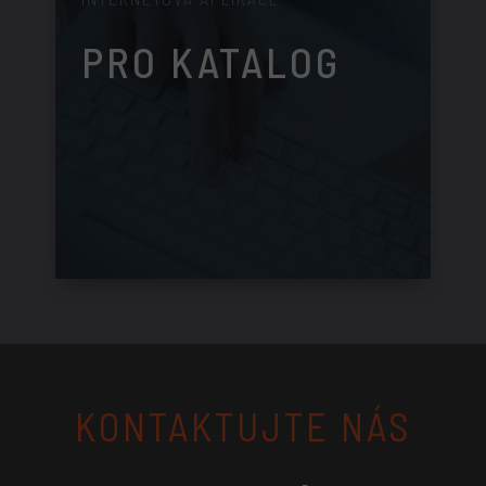
PRO KATALOG
KONTAKTUJTE NÁS