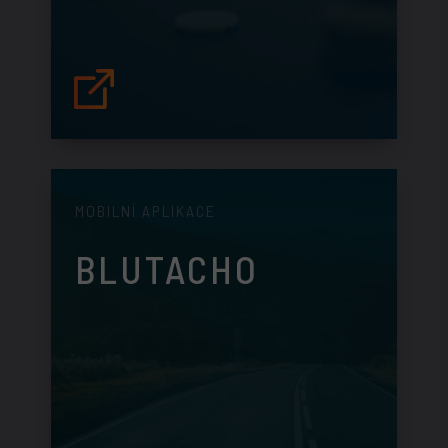
MOBILNÍ APLIKACE
BLUTACHO