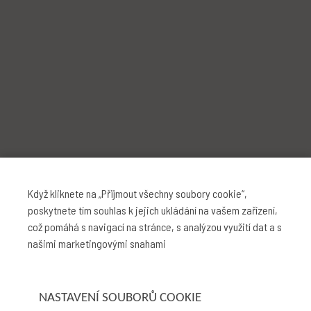
Když kliknete na „Přijmout všechny soubory cookie“,
poskytnete tím souhlas k jejich ukládání na vašem zařízení,
což pomáhá s navigací na stránce, s analýzou využití dat a s
našimi marketingovými snahami
NASTAVENÍ SOUBORŮ COOKIE