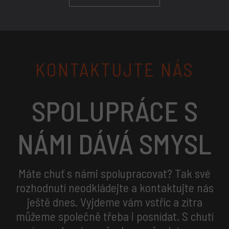
KONTAKTUJTE NÁS
SPOLUPRÁCE S
NÁMI DÁVÁ
SMYSL
Máte
chuť
s námi spolupracovat? Tak své
rozhodnutí neodkládejte a kontaktujte nás
ještě dnes. Vyjdeme vám vstříc a zítra
můžeme společně třeba i posnídat. S chutí