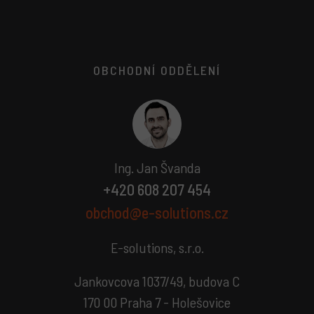
OBCHODNÍ ODDĚLENÍ
Ing. Jan Švanda
+420 608 207 454
obchod@e-solutions.cz
E-solutions, s.r.o.
Jankovcova 1037/49, budova C
170 00 Praha 7 - Holešovice