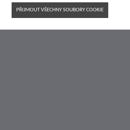
PŘIJMOUT VŠECHNY SOUBORY COOKIE