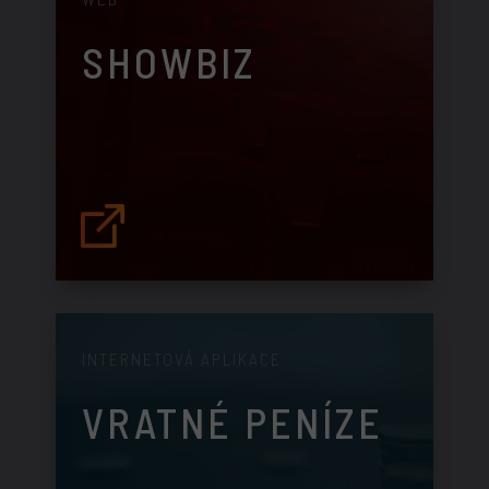
SHOWBIZ
INTERNETOVÁ APLIKACE
VRATNÉ PENÍZE