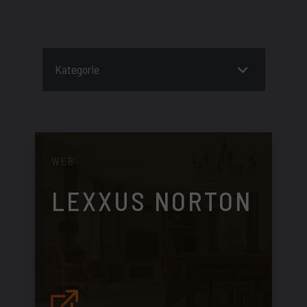
Kategorie
WEB
LEXXUS NORTON